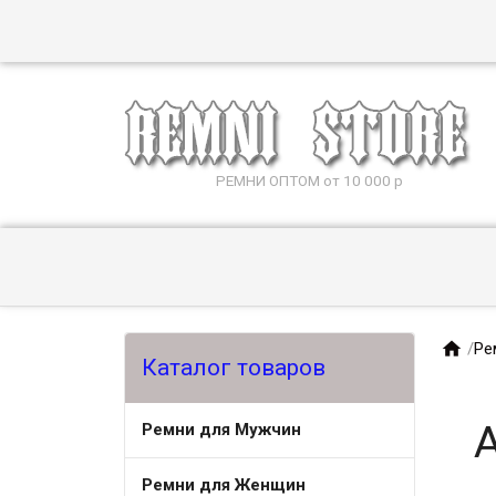
РЕМНИ ОПТОМ от 10 000 р

/
Ре
Каталог товаров
Ремни для Мужчин
Ремни для Женщин