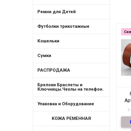
Ремни для Детей
Футболки трикотажные
Ски
Кошельки
Сумки
РАСПРОДАЖА
Брелоки Браслеты и
Ключницы.Чехлы на телефон.
Ар
Упаковка и Оборудование
1
КОЖА РЕМЕННАЯ