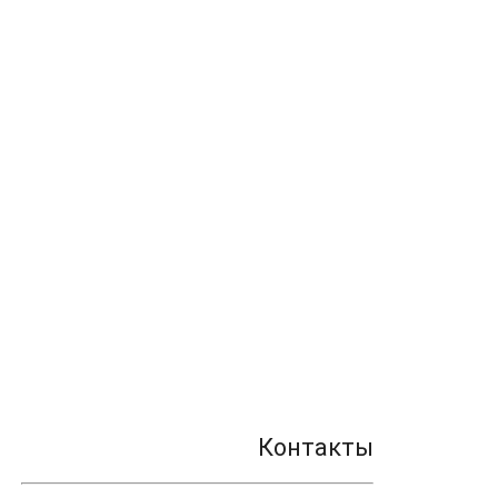
Контакты