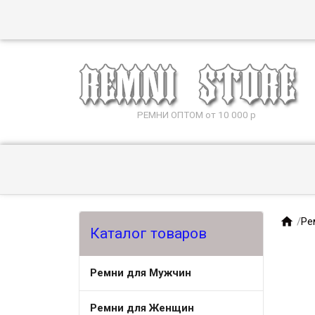
РЕМНИ ОПТОМ от 10 000 р

/
Ре
Каталог товаров
Ремни для Мужчин
Ремни для Женщин