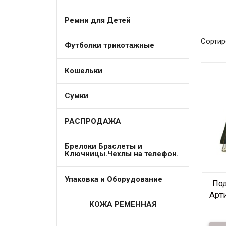
Ремни для Детей
Сортир
Футболки трикотажные
Кошельки
Сумки
РАСПРОДАЖА
Брелоки Браслеты и
Ключницы.Чехлы на телефон.
Упаковка и Оборудование
По
Арти
КОЖА РЕМЕННАЯ