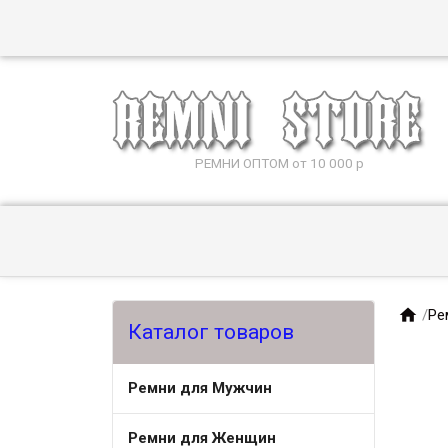
РЕМНИ ОПТОМ от 10 000 р

/
Ре
Каталог товаров
Ремни для Мужчин
Ремни для Женщин