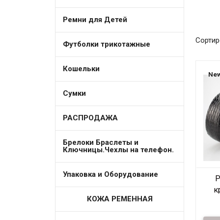
Ремни для Детей
Сортир
Футболки трикотажные
Кошельки
New
Сумки
РАСПРОДАЖА
Брелоки Браслеты и
Ключницы.Чехлы на телефон.
Упаковка и Оборудование
Р
к
КОЖА РЕМЕННАЯ
Ар